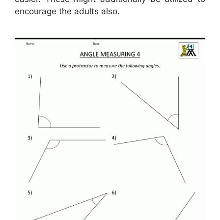
encourage the adults also.